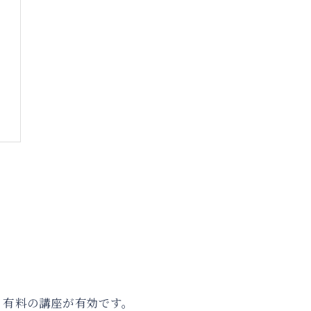
・有料の講座が有効です。