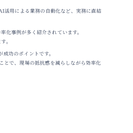
AI活用による業務の自動化など、実務に直結
効率化事例が多く紹介されています。
ます。
が成功のポイントです。
ることで、現場の抵抗感を減らしながら効率化