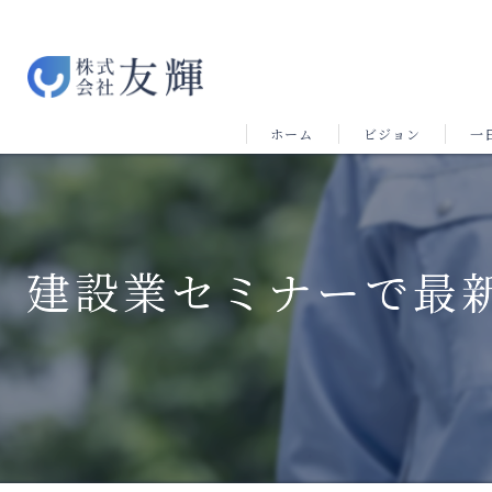
ホーム
ビジョン
一
建設業セミナーで最