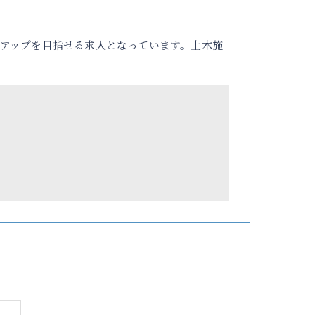
アップを目指せる求人となっています。土木施