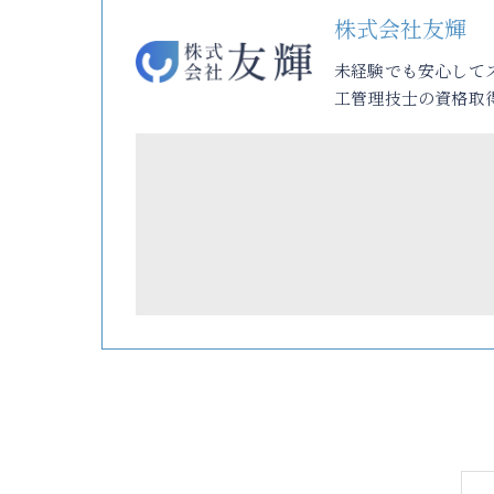
株式会社友輝
未経験でも安心して
工管理技士の資格取