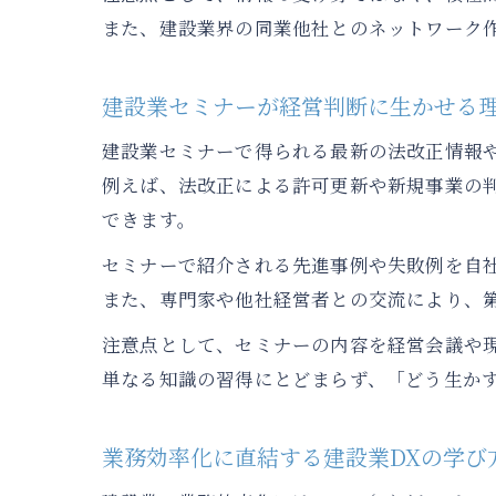
また、建設業界の同業他社とのネットワーク
建設業セミナーが経営判断に生かせる
建設業セミナーで得られる最新の法改正情報
例えば、法改正による許可更新や新規事業の
できます。
セミナーで紹介される先進事例や失敗例を自
また、専門家や他社経営者との交流により、
注意点として、セミナーの内容を経営会議や
単なる知識の習得にとどまらず、「どう生か
業務効率化に直結する建設業DXの学び