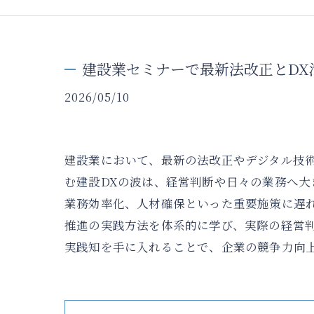
建設業セミナーで最新法改正とDX
2026/05/10
建設業において、最新の法改正やデジタル技術
む建設DXの波は、経営判断や日々の業務へ
業務効率化、人材確保といった重要施策に遅
推進の実践方法を体系的に学び、実際の経営
実践知を手に入れることで、企業の競争力向