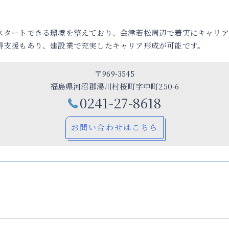
スタートできる環境を整えており、会津若松周辺で着実にキャリア
得支援もあり、建設業で充実したキャリア形成が可能です。
〒969-3545
福島県河沼郡湯川村桜町字中町250-6
0241-27-8618
お問い合わせはこちら