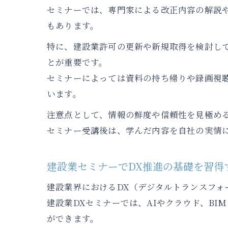
セミナーでは、専門家による改正内容の解説
もあります。
特に、建設業許可の更新や新規取得を検討し
とが重要です。
セミナーによっては資料の持ち帰りや録画視
います。
注意点として、情報の鮮度や信頼性を見極め
セミナー受講後は、学んだ内容を自社の実情
建設業セミナーでDX推進の基礎を習得
建設業界におけるDX（デジタルトランスフ
建設業DXセミナーでは、AIやクラウド、B
ができます。