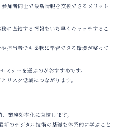
、参加者同士で最新情報を交換できるメリット
実務に直結する情報をいち早くキャッチするこ
者や担当者でも柔軟に学習できる環境が整って
るセミナーを選ぶのがおすすめです。
守とリスク低減につながります。
消、業務効率化に直結します。
ど最新のデジタル技術の基礎を体系的に学ぶこと