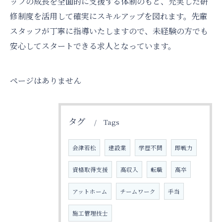
ッフの成長を全面的に支援する体制のもと、充実した研
修制度を活用して確実にスキルアップを図れます。先輩
スタッフが丁寧に指導いたしますので、未経験の方でも
安心してスタートできる求人となっています。
ページはありません
タグ
Tags
会津若松
建設業
学歴不問
即戦力
資格取得支援
高収入
転職
高卒
アットホーム
チームワーク
手当
施工管理技士