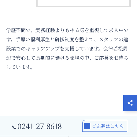
学歴不問で、実務経験よりもやる気を重視して求人中で
す。手厚い福利厚生と研修制度を整えて、スタッフの建
設業でのキャリアアップを支援しています。会津若松周
辺で安心して長期的に働ける環境の中、ご応募をお待ち
しています。
0241-27-8618
ご応募はこちら