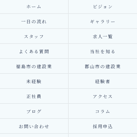
ホーム
ビジョン
一日の流れ
ギャラリー
スタッフ
求人一覧
よくある質問
当社を知る
福島市の建設業
郡山市の建設業
未経験
経験者
正社員
アクセス
ブログ
コラム
お問い合わせ
採用申込