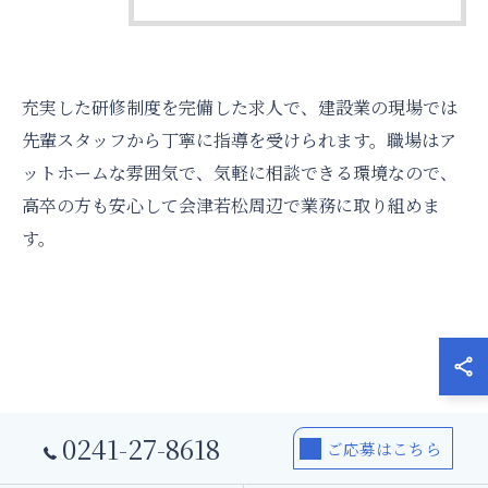
充実した研修制度を完備した求人で、建設業の現場では
先輩スタッフから丁寧に指導を受けられます。職場はア
ットホームな雰囲気で、気軽に相談できる環境なので、
高卒の方も安心して会津若松周辺で業務に取り組めま
す。
0241-27-8618
ご応募はこちら