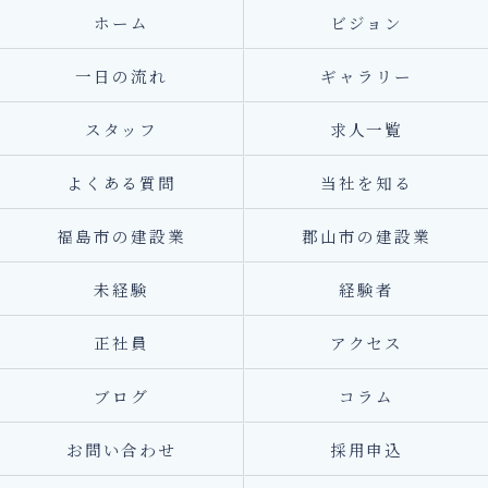
ホーム
ビジョン
一日の流れ
ギャラリー
スタッフ
求人一覧
よくある質問
当社を知る
福島市の建設業
郡山市の建設業
未経験
経験者
正社員
アクセス
ブログ
コラム
お問い合わせ
採用申込