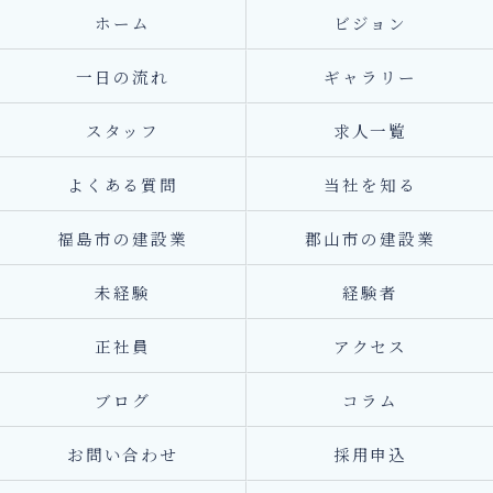
ホーム
ビジョン
一日の流れ
ギャラリー
スタッフ
求人一覧
よくある質問
当社を知る
福島市の建設業
郡山市の建設業
未経験
経験者
正社員
アクセス
ブログ
コラム
お問い合わせ
採用申込