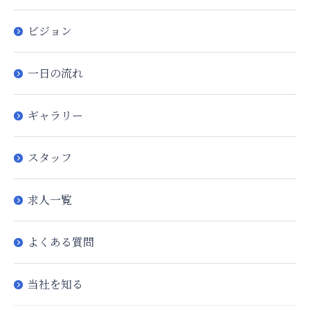
ビジョン
一日の流れ
ギャラリー
スタッフ
求人一覧
よくある質問
当社を知る