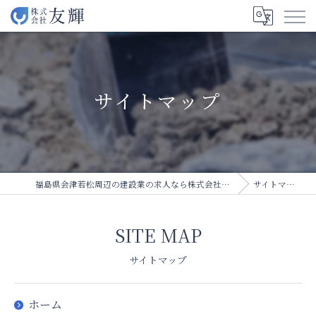
サイトマップ
福島県会津若松周辺の建設業の求人なら株式会社友輝
サイトマップ
SITE MAP
サイトマップ
ホーム