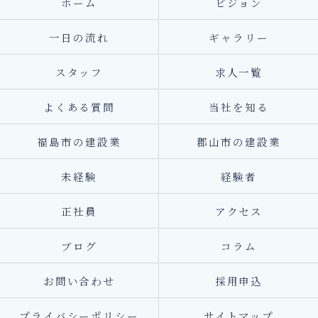
ホーム
ビジョン
一日の流れ
ギャラリー
スタッフ
求人一覧
よくある質問
当社を知る
福島市の建設業
郡山市の建設業
未経験
経験者
正社員
アクセス
ブログ
コラム
お問い合わせ
採用申込
プライバシーポリシー
サイトマップ