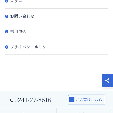
コラム
お問い合わせ
採用申込
プライバシーポリシー
0241-27-8618
ご応募はこちら