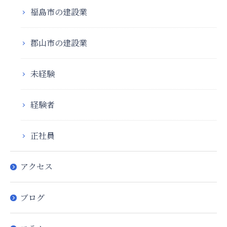
福島市の建設業
郡山市の建設業
未経験
経験者
正社員
アクセス
ブログ