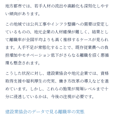
地方都市では、若手人材の流出や高齢化も深刻化しやす
い傾向があります。
この地域では公共工事やインフラ整備への需要は安定し
ているものの、地元企業の人材確保が難しく、結果とし
て離職率が全国平均よりも高く推移するケースが見られ
ます。人手不足が常態化することで、既存従業員への負
担増加やモチベーション低下がさらなる離職を招く悪循
環も懸念されます。
こうした状況に対し、建設業協会や地元企業では、資格
取得支援や福利厚生の充実、働き方改革の導入などを進
めています。しかし、これらの施策が現場レベルまで十
分に浸透しているかは、今後の注視が必要です。
建設業協会のデータで見る離職率の実態