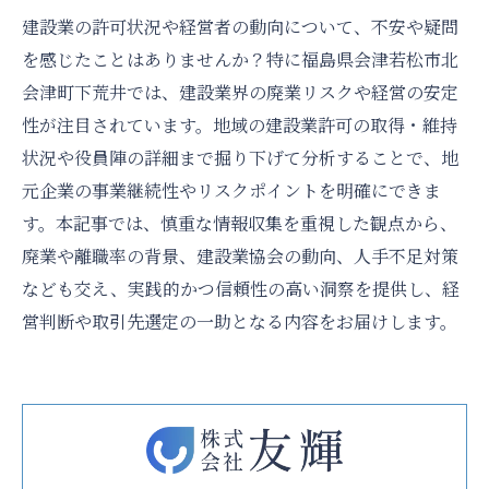
建設業の許可状況や経営者の動向について、不安や疑問
を感じたことはありませんか？特に福島県会津若松市北
会津町下荒井では、建設業界の廃業リスクや経営の安定
性が注目されています。地域の建設業許可の取得・維持
状況や役員陣の詳細まで掘り下げて分析することで、地
元企業の事業継続性やリスクポイントを明確にできま
す。本記事では、慎重な情報収集を重視した観点から、
廃業や離職率の背景、建設業協会の動向、人手不足対策
なども交え、実践的かつ信頼性の高い洞察を提供し、経
営判断や取引先選定の一助となる内容をお届けします。