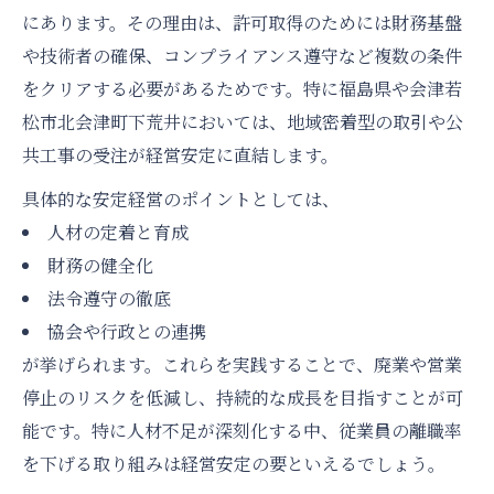
にあります。その理由は、許可取得のためには財務基盤
や技術者の確保、コンプライアンス遵守など複数の条件
をクリアする必要があるためです。特に福島県や会津若
松市北会津町下荒井においては、地域密着型の取引や公
共工事の受注が経営安定に直結します。
具体的な安定経営のポイントとしては、
人材の定着と育成
財務の健全化
法令遵守の徹底
協会や行政との連携
が挙げられます。これらを実践することで、廃業や営業
停止のリスクを低減し、持続的な成長を目指すことが可
能です。特に人材不足が深刻化する中、従業員の離職率
を下げる取り組みは経営安定の要といえるでしょう。