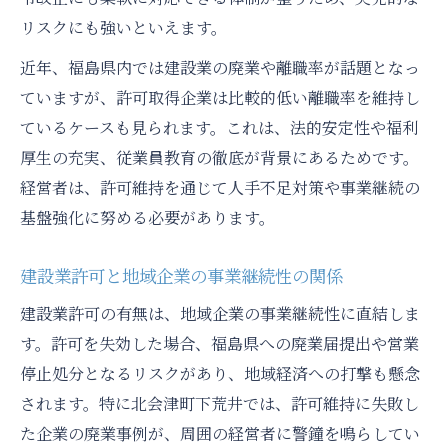
リスクにも強いといえます。
近年、福島県内では建設業の廃業や離職率が話題となっ
ていますが、許可取得企業は比較的低い離職率を維持し
ているケースも見られます。これは、法的安定性や福利
厚生の充実、従業員教育の徹底が背景にあるためです。
経営者は、許可維持を通じて人手不足対策や事業継続の
基盤強化に努める必要があります。
建設業許可と地域企業の事業継続性の関係
建設業許可の有無は、地域企業の事業継続性に直結しま
す。許可を失効した場合、福島県への廃業届提出や営業
停止処分となるリスクがあり、地域経済への打撃も懸念
されます。特に北会津町下荒井では、許可維持に失敗し
た企業の廃業事例が、周囲の経営者に警鐘を鳴らしてい