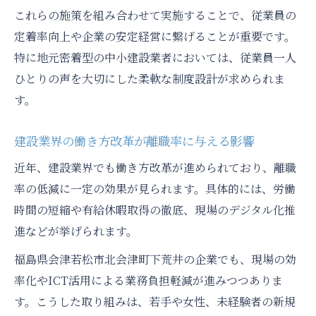
これらの施策を組み合わせて実施することで、従業員の
定着率向上や企業の安定経営に繋げることが重要です。
特に地元密着型の中小建設業者においては、従業員一人
ひとりの声を大切にした柔軟な制度設計が求められま
す。
建設業界の働き方改革が離職率に与える影響
近年、建設業界でも働き方改革が進められており、離職
率の低減に一定の効果が見られます。具体的には、労働
時間の短縮や有給休暇取得の徹底、現場のデジタル化推
進などが挙げられます。
福島県会津若松市北会津町下荒井の企業でも、現場の効
率化やICT活用による業務負担軽減が進みつつありま
す。こうした取り組みは、若手や女性、未経験者の新規