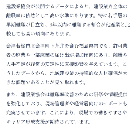
建設業協会が公開するデータによると、建設業界全体の
離職率は依然として高い水準にあります。特に若手層の
早期離職が目立ち、3年以内に離職する割合が他産業と比
較しても高い傾向にあります。
会津若松市北会津町下荒井を含む福島県内でも、許可業
者の廃業や一部廃業の届け出が増加傾向にあり、離職や
人手不足が経営の安定性に直接影響を与えています。こ
うしたデータから、地域建設業の持続的な人材確保が大
きな課題であることが見て取れます。
また、建設業協会は離職率改善のための研修や情報提供
を強化しており、現場管理者や経営層向けのサポートも
充実させています。これにより、現場での働きやすさや
キャリア形成支援が期待されています。