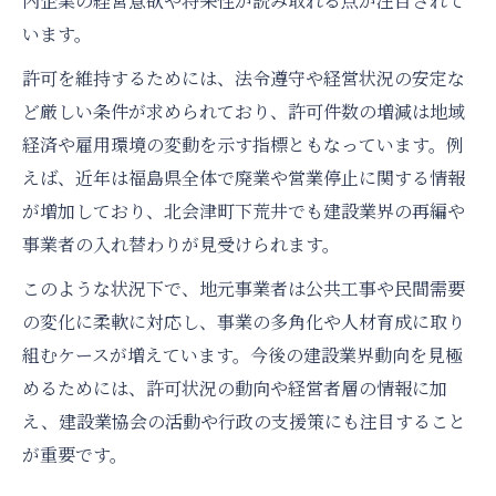
内企業の経営意欲や将来性が読み取れる点が注目されて
います。
許可を維持するためには、法令遵守や経営状況の安定な
ど厳しい条件が求められており、許可件数の増減は地域
経済や雇用環境の変動を示す指標ともなっています。例
えば、近年は福島県全体で廃業や営業停止に関する情報
が増加しており、北会津町下荒井でも建設業界の再編や
事業者の入れ替わりが見受けられます。
このような状況下で、地元事業者は公共工事や民間需要
の変化に柔軟に対応し、事業の多角化や人材育成に取り
組むケースが増えています。今後の建設業界動向を見極
めるためには、許可状況の動向や経営者層の情報に加
え、建設業協会の活動や行政の支援策にも注目すること
が重要です。