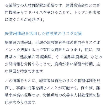
る業種での人材再配置が重要です。建設業協会などの専
門機関からアドバイスを受けることで、トラブルを未然
に防ぐことが可能です。
廃業届情報を活用した建設業のリスク対策
廃業届の情報は、地域の建設業界全体の動向やリスクポ
イントを把握する上で有用な資料となります。特に、福
島県の「建設業許可 廃業届」や「福島県 廃業届」などの
公開情報を分析することで、廃業が多い業種や時期、主
な原因を特定できます。
この情報をもとに、経営者は自社のリスク管理体制を見
直し、事前に対策を講じることが可能です。例えば、離
職率が高い現場では、労働環境の改善や人材確保策の強
化が求められます。