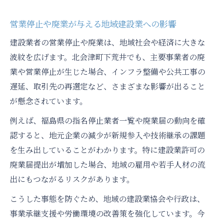
営業停止や廃業が与える地域建設業への影響
建設業者の営業停止や廃業は、地域社会や経済に大きな
波紋を広げます。北会津町下荒井でも、主要事業者の廃
業や営業停止が生じた場合、インフラ整備や公共工事の
遅延、取引先の再選定など、さまざまな影響が出ること
が懸念されています。
例えば、福島県の指名停止業者一覧や廃業届の動向を確
認すると、地元企業の減少が新規参入や技術継承の課題
を生み出していることがわかります。特に建設業許可の
廃業届提出が増加した場合、地域の雇用や若手人材の流
出にもつながるリスクがあります。
こうした事態を防ぐため、地域の建設業協会や行政は、
事業承継支援や労働環境の改善策を強化しています。今