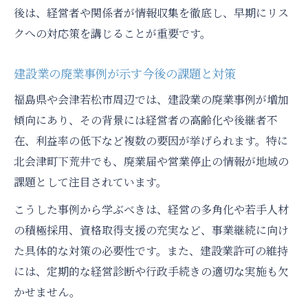
後は、経営者や関係者が情報収集を徹底し、早期にリス
クへの対応策を講じることが重要です。
建設業の廃業事例が示す今後の課題と対策
福島県や会津若松市周辺では、建設業の廃業事例が増加
傾向にあり、その背景には経営者の高齢化や後継者不
在、利益率の低下など複数の要因が挙げられます。特に
北会津町下荒井でも、廃業届や営業停止の情報が地域の
課題として注目されています。
こうした事例から学ぶべきは、経営の多角化や若手人材
の積極採用、資格取得支援の充実など、事業継続に向け
た具体的な対策の必要性です。また、建設業許可の維持
には、定期的な経営診断や行政手続きの適切な実施も欠
かせません。