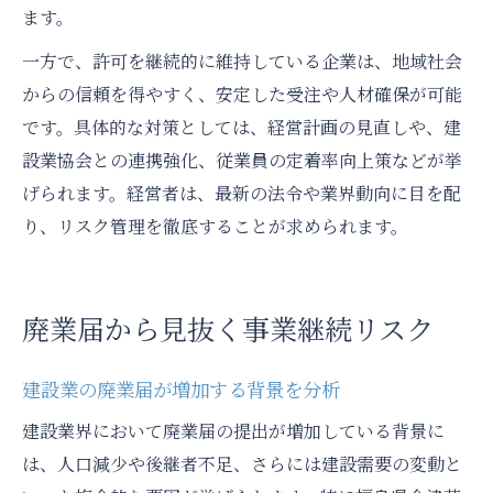
ます。
一方で、許可を継続的に維持している企業は、地域社会
からの信頼を得やすく、安定した受注や人材確保が可能
です。具体的な対策としては、経営計画の見直しや、建
設業協会との連携強化、従業員の定着率向上策などが挙
げられます。経営者は、最新の法令や業界動向に目を配
り、リスク管理を徹底することが求められます。
廃業届から見抜く事業継続リスク
建設業の廃業届が増加する背景を分析
建設業界において廃業届の提出が増加している背景に
は、人口減少や後継者不足、さらには建設需要の変動と