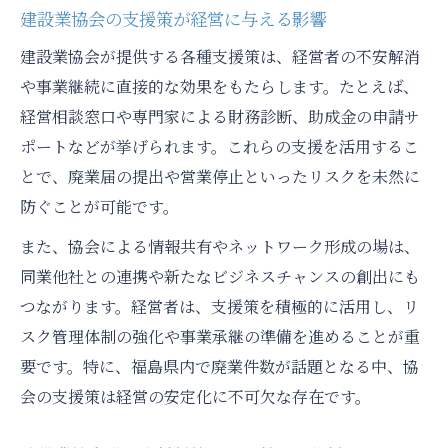
建設業協会の支援策が経営に与える影響
建設業協会が提供する各種支援策は、経営者の不安解消
や事業継続に直接的な効果をもたらします。たとえば、
経営相談窓口や専門家による財務診断、助成金の申請サ
ポートなどが挙げられます。これらの支援を活用するこ
とで、廃業届の提出や営業停止といったリスクを未然に
防ぐことが可能です。
また、協会による情報共有やネットワーク形成の場は、
同業他社との連携や新たなビジネスチャンスの創出にも
つながります。経営者は、支援策を積極的に活用し、リ
スク管理体制の強化や事業承継の準備を進めることが重
要です。特に、福島県内で廃業件数が話題となる中、協
会の支援策は経営の安定化に不可欠な存在です。