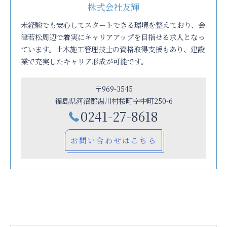
株式会社友輝
未経験でも安心してスタートできる環境を整えており、会
津若松周辺で着実にキャリアアップを目指せる求人となっ
ています。土木施工管理技士の資格取得支援もあり、建設
業で充実したキャリア形成が可能です。
〒969-3545
福島県河沼郡湯川村桜町字中町250-6
0241-27-8618
お問い合わせはこちら