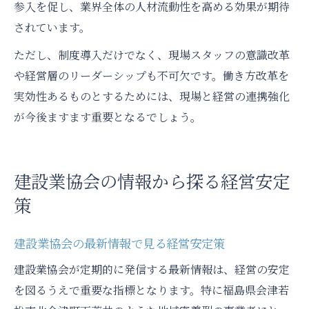
参入を促し、業界全体の人材流動性を高める効果が期待
されています。
ただし、制度導入だけでなく、現場スタッフの意識改革
や経営層のリーダーシップも不可欠です。働き方改革を
実効性あるものとするためには、現場と経営の連携強化
が今後ますます重要となるでしょう。
建設業協会の情報から探る経営安定
策
建設業協会の最新情報で見る経営安定策
建設業協会が定期的に発信する最新情報は、経営の安定
を図るうえで重要な指標となります。特に福島県会津若