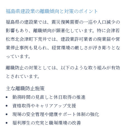
福島県建設業の離職傾向と対策のポイント
福島県の建設業では、震災復興需要の一巡や人口減少の
影響もあり、離職傾向が顕著化しています。特に会津若
松市北会津町下荒井では、建設業許可業者の廃業届や営
業停止事例も見られ、経営環境の厳しさが浮き彫りとな
っています。
離職防止の対策としては、以下のような取り組みが有効
とされています。
主な離職防止施策
勤務時間の見直しと休日取得の推進
資格取得やキャリアアップ支援
現場の安全管理や健康サポート体制の強化
福利厚生の充実と職場環境の改善