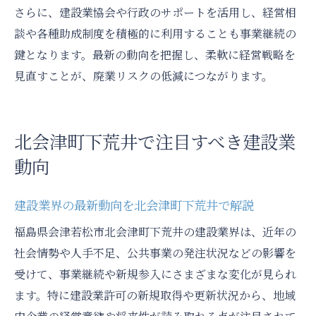
さらに、建設業協会や行政のサポートを活用し、経営相
談や各種助成制度を積極的に利用することも事業継続の
鍵となります。最新の動向を把握し、柔軟に経営戦略を
見直すことが、廃業リスクの低減につながります。
北会津町下荒井で注目すべき建設業
動向
建設業界の最新動向を北会津町下荒井で解説
福島県会津若松市北会津町下荒井の建設業界は、近年の
社会情勢や人手不足、公共事業の発注状況などの影響を
受けて、事業継続や新規参入にさまざまな変化が見られ
ます。特に建設業許可の新規取得や更新状況から、地域