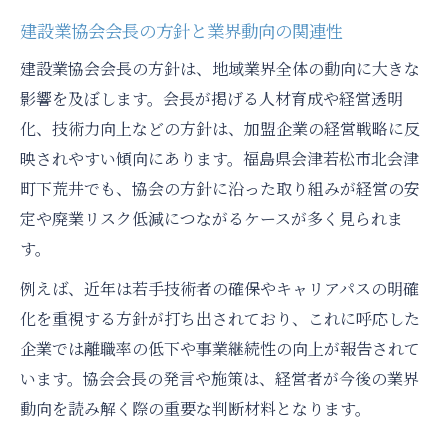
建設業協会会長の方針と業界動向の関連性
建設業協会会長の方針は、地域業界全体の動向に大きな
影響を及ぼします。会長が掲げる人材育成や経営透明
化、技術力向上などの方針は、加盟企業の経営戦略に反
映されやすい傾向にあります。福島県会津若松市北会津
町下荒井でも、協会の方針に沿った取り組みが経営の安
定や廃業リスク低減につながるケースが多く見られま
す。
例えば、近年は若手技術者の確保やキャリアパスの明確
化を重視する方針が打ち出されており、これに呼応した
企業では離職率の低下や事業継続性の向上が報告されて
います。協会会長の発言や施策は、経営者が今後の業界
動向を読み解く際の重要な判断材料となります。