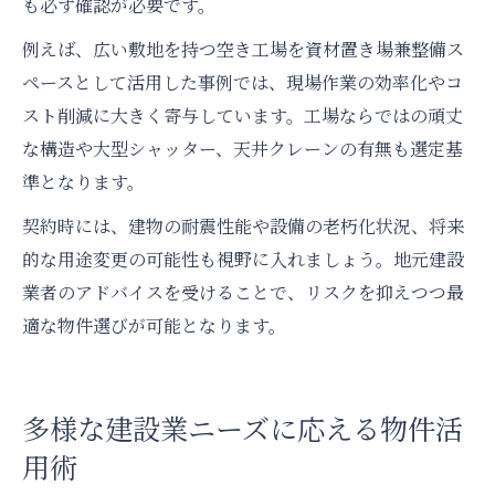
も必ず確認が必要です。
例えば、広い敷地を持つ空き工場を資材置き場兼整備ス
ペースとして活用した事例では、現場作業の効率化やコ
スト削減に大きく寄与しています。工場ならではの頑丈
な構造や大型シャッター、天井クレーンの有無も選定基
準となります。
契約時には、建物の耐震性能や設備の老朽化状況、将来
的な用途変更の可能性も視野に入れましょう。地元建設
業者のアドバイスを受けることで、リスクを抑えつつ最
適な物件選びが可能となります。
多様な建設業ニーズに応える物件活
用術