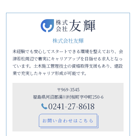
株式会社友輝
未経験でも安心してスタートできる環境を整えており、会
津若松周辺で着実にキャリアアップを目指せる求人となっ
ています。土木施工管理技士の資格取得支援もあり、建設
業で充実したキャリア形成が可能です。
〒969-3545
福島県河沼郡湯川村桜町字中町250-6
0241-27-8618
お問い合わせはこちら