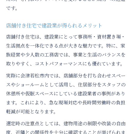
です。
店舗付き住宅で建設業が得られるメリット
店舗付き住宅は、建設業にとって事務所・資材置き場・
生活拠点を一体化できる点が大きな魅力です。特に、家
族経営や少人数の工務店では、事業と生活のバランスを
取りやすく、コストパフォーマンスにも優れています。
実際に会津若松市内では、店舗部分を打ち合わせスペー
スやショールームとして活用し、住居部分をスタッフの
休憩所や仮眠スペースにしている建設業者の事例があり
ます。これにより、急な現場対応や長時間労働時の負担
軽減が可能となります。
選定時の注意点としては、建物用途の制限や改装の自由
度、近隣との関係性を十分に確認することが挙げられま