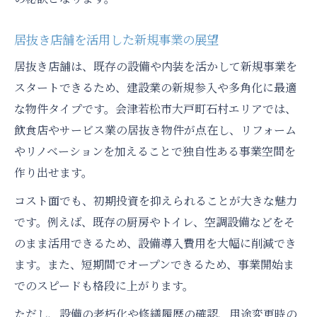
居抜き店舗を活用した新規事業の展望
居抜き店舗は、既存の設備や内装を活かして新規事業を
スタートできるため、建設業の新規参入や多角化に最適
な物件タイプです。会津若松市大戸町石村エリアでは、
飲食店やサービス業の居抜き物件が点在し、リフォーム
やリノベーションを加えることで独自性ある事業空間を
作り出せます。
コスト面でも、初期投資を抑えられることが大きな魅力
です。例えば、既存の厨房やトイレ、空調設備などをそ
のまま活用できるため、設備導入費用を大幅に削減でき
ます。また、短期間でオープンできるため、事業開始ま
でのスピードも格段に上がります。
ただし、設備の老朽化や修繕履歴の確認、用途変更時の