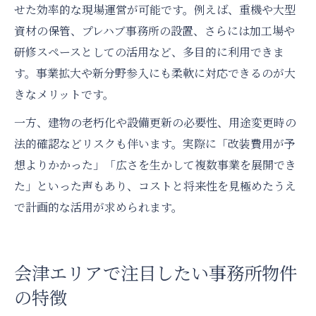
せた効率的な現場運営が可能です。例えば、重機や大型
資材の保管、プレハブ事務所の設置、さらには加工場や
研修スペースとしての活用など、多目的に利用できま
す。事業拡大や新分野参入にも柔軟に対応できるのが大
きなメリットです。
一方、建物の老朽化や設備更新の必要性、用途変更時の
法的確認などリスクも伴います。実際に「改装費用が予
想よりかかった」「広さを生かして複数事業を展開でき
た」といった声もあり、コストと将来性を見極めたうえ
で計画的な活用が求められます。
会津エリアで注目したい事務所物件
の特徴