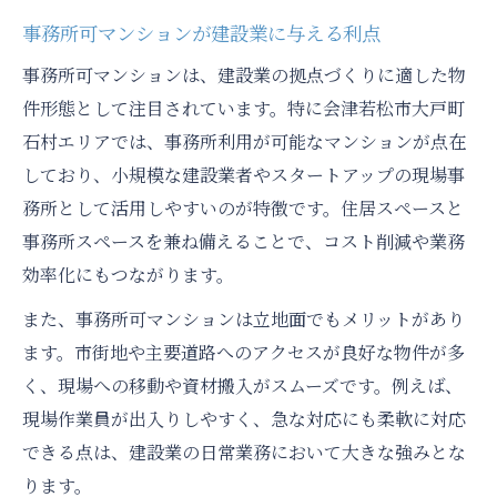
事務所可マンションが建設業に与える利点
事務所可マンションは、建設業の拠点づくりに適した物
件形態として注目されています。特に会津若松市大戸町
石村エリアでは、事務所利用が可能なマンションが点在
しており、小規模な建設業者やスタートアップの現場事
務所として活用しやすいのが特徴です。住居スペースと
事務所スペースを兼ね備えることで、コスト削減や業務
効率化にもつながります。
また、事務所可マンションは立地面でもメリットがあり
ます。市街地や主要道路へのアクセスが良好な物件が多
く、現場への移動や資材搬入がスムーズです。例えば、
現場作業員が出入りしやすく、急な対応にも柔軟に対応
できる点は、建設業の日常業務において大きな強みとな
ります。