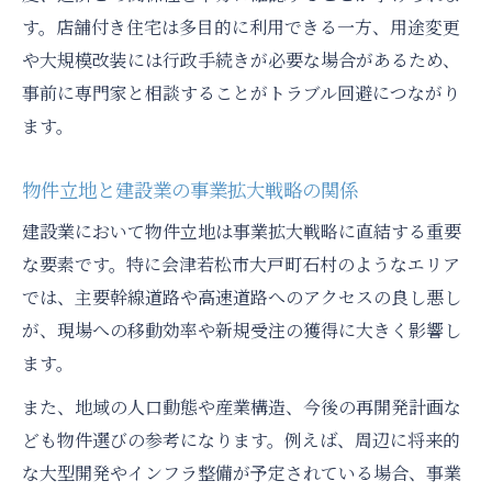
す。店舗付き住宅は多目的に利用できる一方、用途変更
や大規模改装には行政手続きが必要な場合があるため、
事前に専門家と相談することがトラブル回避につながり
ます。
物件立地と建設業の事業拡大戦略の関係
建設業において物件立地は事業拡大戦略に直結する重要
な要素です。特に会津若松市大戸町石村のようなエリア
では、主要幹線道路や高速道路へのアクセスの良し悪し
が、現場への移動効率や新規受注の獲得に大きく影響し
ます。
また、地域の人口動態や産業構造、今後の再開発計画な
ども物件選びの参考になります。例えば、周辺に将来的
な大型開発やインフラ整備が予定されている場合、事業