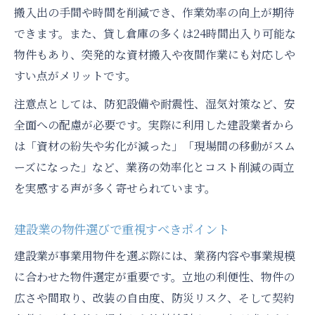
搬入出の手間や時間を削減でき、作業効率の向上が期待
できます。また、貸し倉庫の多くは24時間出入り可能な
物件もあり、突発的な資材搬入や夜間作業にも対応しや
すい点がメリットです。
注意点としては、防犯設備や耐震性、湿気対策など、安
全面への配慮が必要です。実際に利用した建設業者から
は「資材の紛失や劣化が減った」「現場間の移動がスム
ーズになった」など、業務の効率化とコスト削減の両立
を実感する声が多く寄せられています。
建設業の物件選びで重視すべきポイント
建設業が事業用物件を選ぶ際には、業務内容や事業規模
に合わせた物件選定が重要です。立地の利便性、物件の
広さや間取り、改装の自由度、防災リスク、そして契約