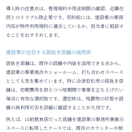
導入時の注意点は、管理規約や用途制限の確認、近隣住
民とのトラブル防止策です。契約前には、建設業の業務
内容が物件利用規約に適合しているか、担当者に相談す
ることをおすすめします。
建設業が注目する居抜き店舗の活用術
居抜き店舗は、既存の設備や内装を活用できる点から、
建設業の事業拠点やショールーム、打ち合わせスペース
として人気を集めています。特に会津若松市の居抜き店
舗は、初期費用を抑えつつ短期間で事業を立ち上げたい
場合に有効な選択肢です。選定時は、残置物の状態や設
備の再利用可否を詳細に確認することが大切です。
例えば、以前飲食店だった店舗を建設業の事務所兼展示
スペースに転用したケースでは、既存のカウンターや照