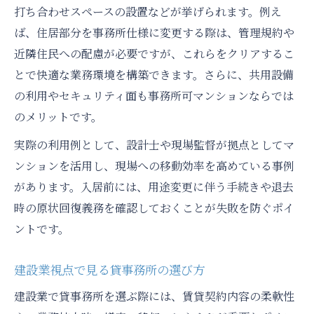
打ち合わせスペースの設置などが挙げられます。例え
ば、住居部分を事務所仕様に変更する際は、管理規約や
近隣住民への配慮が必要ですが、これらをクリアするこ
とで快適な業務環境を構築できます。さらに、共用設備
の利用やセキュリティ面も事務所可マンションならでは
のメリットです。
実際の利用例として、設計士や現場監督が拠点としてマ
ンションを活用し、現場への移動効率を高めている事例
があります。入居前には、用途変更に伴う手続きや退去
時の原状回復義務を確認しておくことが失敗を防ぐポイ
ントです。
建設業視点で見る貸事務所の選び方
建設業で貸事務所を選ぶ際には、賃貸契約内容の柔軟性