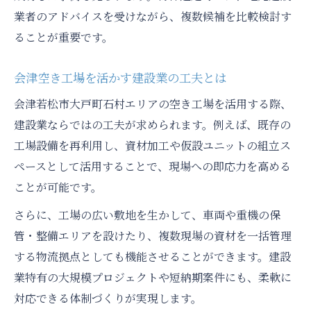
業者のアドバイスを受けながら、複数候補を比較検討す
ることが重要です。
会津空き工場を活かす建設業の工夫とは
会津若松市大戸町石村エリアの空き工場を活用する際、
建設業ならではの工夫が求められます。例えば、既存の
工場設備を再利用し、資材加工や仮設ユニットの組立ス
ペースとして活用することで、現場への即応力を高める
ことが可能です。
さらに、工場の広い敷地を生かして、車両や重機の保
管・整備エリアを設けたり、複数現場の資材を一括管理
する物流拠点としても機能させることができます。建設
業特有の大規模プロジェクトや短納期案件にも、柔軟に
対応できる体制づくりが実現します。