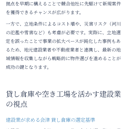
拠点を早期に構えることで競合他社に先駆けて新規案件
を獲得できるチャンスが広がります。
一方で、立地条件によるコスト増や、災害リスク（河川
の氾濫や雪害など）も考慮が必要です。実際に、立地選
定を誤ったことで事業の拡大ペースが鈍化した事例もあ
るため、地元建設業者や不動産業者と連携し、最新の地
域情報を収集しながら戦略的に物件選びを進めることが
成功の鍵となります。
貸し倉庫や空き工場を活かす建設業
の視点
建設業が求める会津 貸し倉庫の選定基準