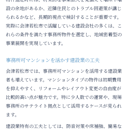
設の余地があるか、近隣住民とのトラブル回避策が講じ
られるかなど、長期的視点で検討することが重要です。
実際に会津若松市で活躍している建設会社の多くは、こ
れらの条件を満たす事務所物件を選定し、地域密着型の
事業展開を実現しています。
事務所可マンションを活かす建設業の工夫
会津若松市では、事務所可マンションを活用する建設業
者も増えています。マンションタイプの物件は初期費用
を抑えやすく、リフォームやレイアウト変更の自由度が
比較的高い点が魅力です。特に少人数での運営や、現場
事務所のサテライト拠点として活用するケースが見られ
ます。
建設業特有の工夫としては、防音対策や床補強、簡易な