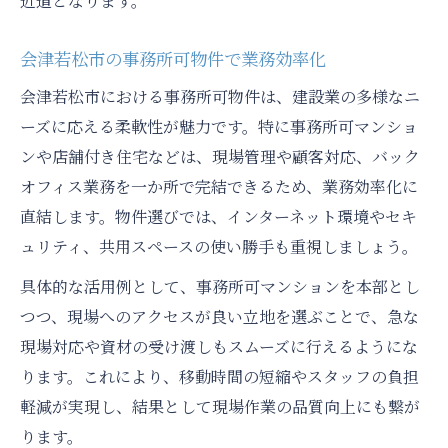
近道となります。
会津若松市の事務所可物件で業務効率化
会津若松市における事務所可物件は、建設業の多様なニ
ーズに応える柔軟性が魅力です。特に事務所可マンショ
ンや店舗付き住宅などは、現場管理や顧客対応、バック
オフィス業務を一か所で完結できるため、業務効率化に
直結します。物件選びでは、インターネット環境やセキ
ュリティ、共用スペースの使い勝手も重視しましょう。
具体的な活用例として、事務所可マンションを本部とし
つつ、現場へのアクセスが良い立地を選ぶことで、急な
現場対応や資材の受け渡しもスムーズに行えるようにな
ります。これにより、移動時間の短縮やスタッフの負担
軽減が実現し、結果として現場作業の品質向上にも繋が
ります。