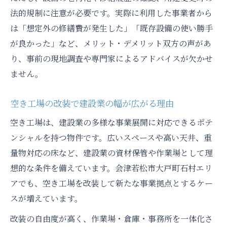
法的規制に注意が必要です。実際に利用した事業者から
は「想定外の修繕費が発生した」「既存設備の使い勝手
が良かった」など、メリット・デメリット双方の声があ
り、事前の現地調査や専門家によるアドバイスが欠かせ
ません。
空き工場の改装で建設業の幅が広がる理由
空き工場は、建設業の多様な事業展開に対応できるポテ
ンシャルを持つ物件です。広いスペースや高い天井、重
量物対応の床など、建設業の資材保管や作業場として理
想的な条件を備えています。会津若松市大戸町石村エリ
アでも、空き工場を改装して新たな事業拠点とするケー
スが増えています。
改装の自由度が高く、作業場・倉庫・事務所を一体化さ