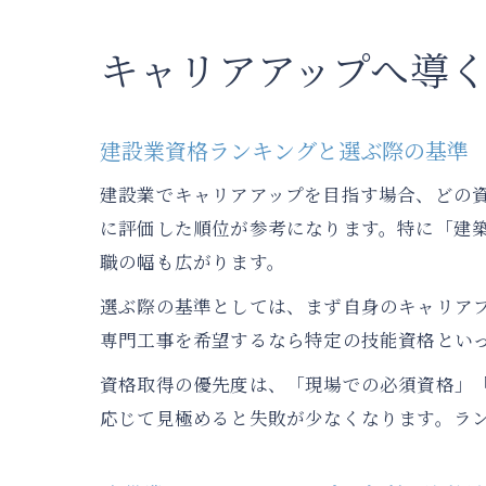
キャリアアップへ導
建設業資格ランキングと選ぶ際の基準
建設業でキャリアアップを目指す場合、どの
に評価した順位が参考になります。特に「建
職の幅も広がります。
選ぶ際の基準としては、まず自身のキャリア
専門工事を希望するなら特定の技能資格とい
資格取得の優先度は、「現場での必須資格」
応じて見極めると失敗が少なくなります。ラ