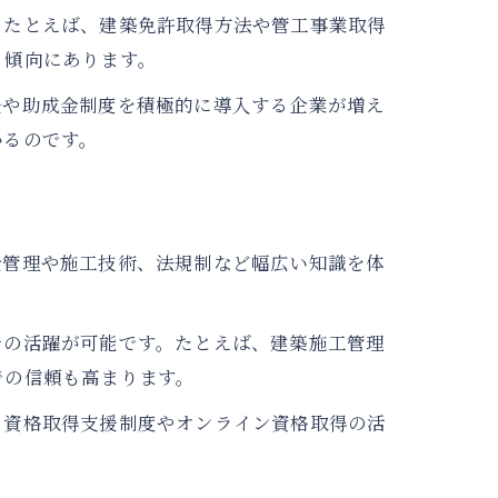
。たとえば、建築免許取得方法や管工事業取得
る傾向にあります。
援や助成金制度を積極的に導入する企業が増え
いるのです。
全管理や施工技術、法規制など幅広い知識を体
での活躍が可能です。たとえば、建築施工管理
での信頼も高まります。
。資格取得支援制度やオンライン資格取得の活
。