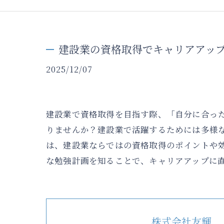
建設業の資格取得でキャリアアッ
2025/12/07
建設業で資格取得を目指す際、「自分に合っ
りませんか？建設業で活躍するためには多様
は、建設業ならではの資格取得のポイントや
な勉強計画を知ることで、キャリアアップに
株式会社友輝