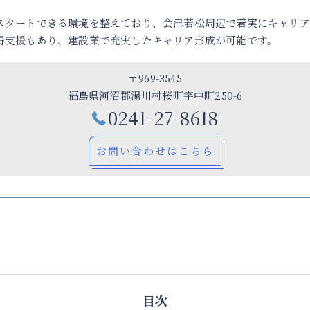
スタートできる環境を整えており、会津若松周辺で着実にキャリア
得支援もあり、建設業で充実したキャリア形成が可能です。
〒969-3545
福島県河沼郡湯川村桜町字中町250-6
0241-27-8618
お問い合わせはこちら
目次