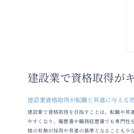
建設業で資格取得が
建設業資格取得が転職と昇進に与える
建設業で資格取得を目指すことは、転職や昇
やすくなり、履歴書や職務経歴書でも専門性
格の有無が採用や昇進の基準となることも少