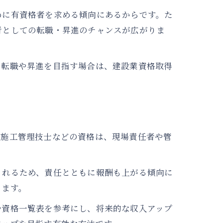
めに有資格者を求める傾向にあるからです。た
者としての転職・昇進のチャンスが広がりま
。転職や昇進を目指す場合は、建設業資格取得
築施工管理技士などの資格は、現場責任者や管
。
されるため、責任とともに報酬も上がる傾向に
ります。
や資格一覧表を参考にし、将来的な収入アップ