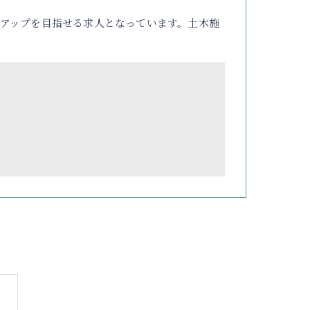
アップを目指せる求人となっています。土木施