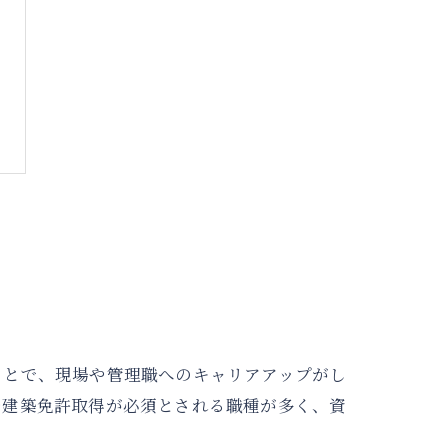
ことで、現場や管理職へのキャリアアップがし
や建築免許取得が必須とされる職種が多く、資