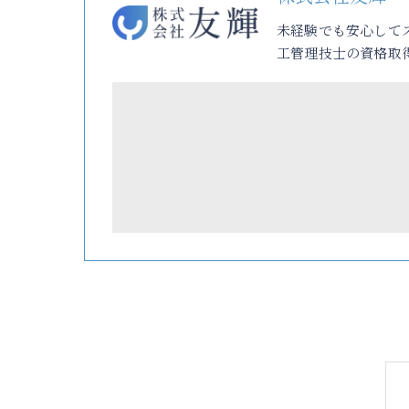
未経験でも安心して
工管理技士の資格取