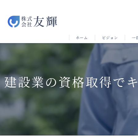
ホーム
ビジョン
一
建設業の資格取得で