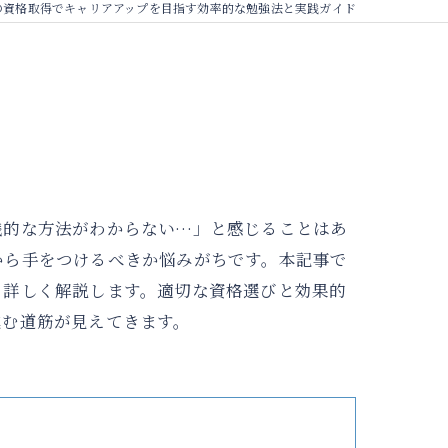
の資格取得でキャリアアップを目指す効率的な勉強法と実践ガイド
践的な方法がわからない…」と感じることはあ
から手をつけるべきか悩みがちです。本記事で
ら詳しく解説します。適切な資格選びと効果的
進む道筋が見えてきます。