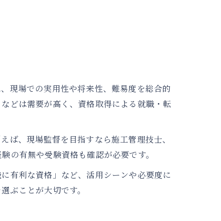
は、現場での実用性や将来性、難易度を総合的
」などは需要が高く、資格取得による就職・転
例えば、現場監督を目指すなら施工管理技士、
経験の有無や受験資格も確認が必要です。
職に有利な資格」など、活用シーンや必要度に
を選ぶことが大切です。