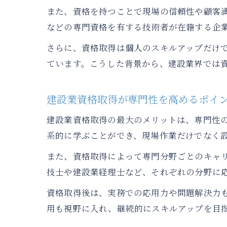
また、資格を持つことで現場の信頼性や顧客
などの専門資格を有する技術者が在籍する企
さらに、資格取得は個人のスキルアップだけ
ています。こうした背景から、建設業界では
建設業資格取得が専門性を高めるポイ
建設業資格取得の最大のメリットは、専門性
系的に学ぶことができ、現場作業だけでなく
また、資格取得によって専門分野ごとのキャ
技士や建設業経理士など、それぞれの分野に
資格取得後は、実務での応用力や問題解決力
用も視野に入れ、継続的にスキルアップを目