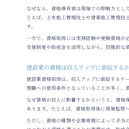
なぜなら、資格保有者は現場での即戦力とし
とえば、土木施工管理技士や建築施工管理技
す。
一方で、資格取得には実務経験や受験資格が
支援制度や助成金を活用しながら、段階的な
建設業の資格は収入アップに直結する
建設業資格取得は、収入アップに直結するケ
理職への登用条件となっていることが多く、
なぜ資格が収入に影響するかというと、資格
あります。たとえば、資格取得後に現場監督
ただし、資格の種類や企業規模によって手当