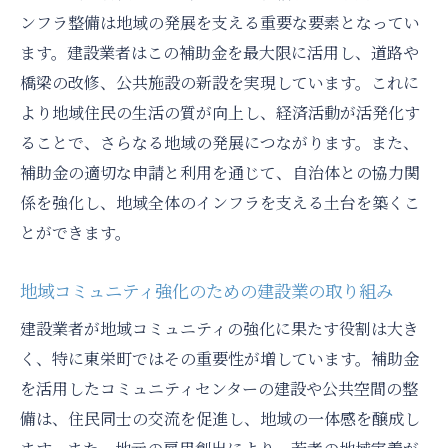
ンフラ整備は地域の発展を支える重要な要素となってい
ます。建設業者はこの補助金を最大限に活用し、道路や
橋梁の改修、公共施設の新設を実現しています。これに
より地域住民の生活の質が向上し、経済活動が活発化す
ることで、さらなる地域の発展につながります。また、
補助金の適切な申請と利用を通じて、自治体との協力関
係を強化し、地域全体のインフラを支える土台を築くこ
とができます。
地域コミュニティ強化のための建設業の取り組み
建設業者が地域コミュニティの強化に果たす役割は大き
く、特に東栄町ではその重要性が増しています。補助金
を活用したコミュニティセンターの建設や公共空間の整
備は、住民同士の交流を促進し、地域の一体感を醸成し