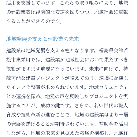
活用を支援しています。これらの取り組みにより、地域
の建設業者は経済的な安定を図りつつ、地域社会に貢献
することができるのです。
地域発展を支える建設業の未来
建設業は地域発展を支える柱となります。福島県会津若
松市東栄町では、建設業が地域社会において果たすべき
役割がますます重要になっています。未来に向けて、持
続可能な建設プロジェクトが増えており、環境に配慮し
たインフラ整備が求められています。地域コミュニティ
との連携を深め、地元の声を反映したプロジェクトを実
施することが、成功の鍵です。さらに、若い世代の職人
育成や技術革新が進むことで、地域の建設業はより一層
の発展を遂げることが期待されています。補助金を活用
しながら、地域の未来を見据えた戦略を構築し、地域住