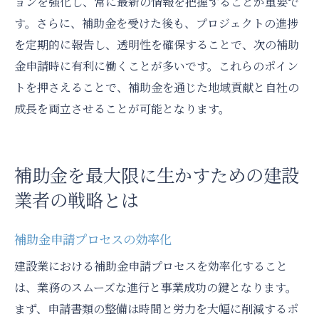
ョンを強化し、常に最新の情報を把握することが重要で
す。さらに、補助金を受けた後も、プロジェクトの進捗
を定期的に報告し、透明性を確保することで、次の補助
金申請時に有利に働くことが多いです。これらのポイン
トを押さえることで、補助金を通じた地域貢献と自社の
成長を両立させることが可能となります。
補助金を最大限に生かすための建設
業者の戦略とは
補助金申請プロセスの効率化
建設業における補助金申請プロセスを効率化すること
は、業務のスムーズな進行と事業成功の鍵となります。
まず、申請書類の整備は時間と労力を大幅に削減するポ