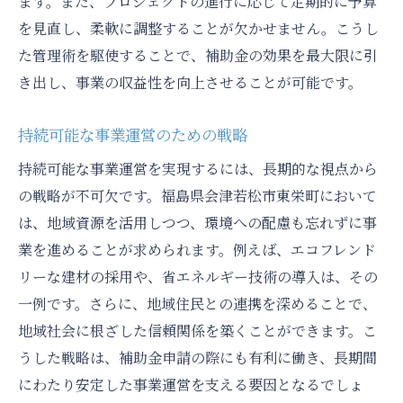
ます。また、プロジェクトの進行に応じて定期的に予算
を見直し、柔軟に調整することが欠かせません。こうし
た管理術を駆使することで、補助金の効果を最大限に引
き出し、事業の収益性を向上させることが可能です。
持続可能な事業運営のための戦略
持続可能な事業運営を実現するには、長期的な視点から
の戦略が不可欠です。福島県会津若松市東栄町において
は、地域資源を活用しつつ、環境への配慮も忘れずに事
業を進めることが求められます。例えば、エコフレンド
リーな建材の採用や、省エネルギー技術の導入は、その
一例です。さらに、地域住民との連携を深めることで、
地域社会に根ざした信頼関係を築くことができます。こ
うした戦略は、補助金申請の際にも有利に働き、長期間
にわたり安定した事業運営を支える要因となるでしょ