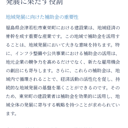
発展に果たす役割
地域発展に向けた補助金の重要性
福島県会津若松市東栄町における建設業は、地域経済の
骨幹を成す重要な産業です。この地域で補助金を活用す
ることは、地域発展において大きな意味を持ちます。特
に、インフラ整備や公共事業における補助金の活用は、
地元企業の競争力を高めるだけでなく、新たな雇用機会
の創出にも寄与します。さらに、これらの補助金は、地
域内で循環されることで、経済活動の活性化を促し、持
続的な地域発展の基盤を築くことができるのです。その
ため、東栄町の建設業者は補助金を効果的に活用し、地
域全体の発展に寄与する戦略を持つことが求められてい
ます。