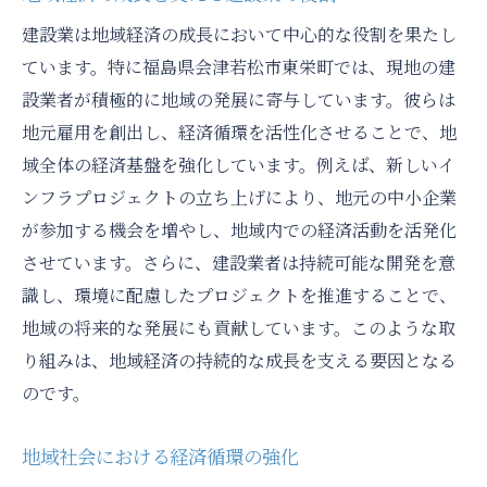
建設業は地域経済の成長において中心的な役割を果たし
ています。特に福島県会津若松市東栄町では、現地の建
設業者が積極的に地域の発展に寄与しています。彼らは
地元雇用を創出し、経済循環を活性化させることで、地
域全体の経済基盤を強化しています。例えば、新しいイ
ンフラプロジェクトの立ち上げにより、地元の中小企業
が参加する機会を増やし、地域内での経済活動を活発化
させています。さらに、建設業者は持続可能な開発を意
識し、環境に配慮したプロジェクトを推進することで、
地域の将来的な発展にも貢献しています。このような取
り組みは、地域経済の持続的な成長を支える要因となる
のです。
地域社会における経済循環の強化