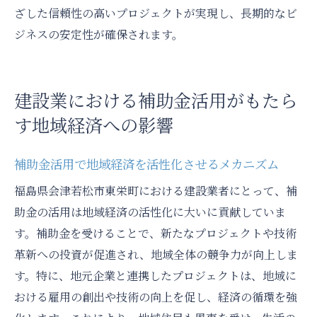
ざした信頼性の高いプロジェクトが実現し、長期的なビ
ジネスの安定性が確保されます。
建設業における補助金活用がもたら
す地域経済への影響
補助金活用で地域経済を活性化させるメカニズム
福島県会津若松市東栄町における建設業者にとって、補
助金の活用は地域経済の活性化に大いに貢献していま
す。補助金を受けることで、新たなプロジェクトや技術
革新への投資が促進され、地域全体の競争力が向上しま
す。特に、地元企業と連携したプロジェクトは、地域に
おける雇用の創出や技術の向上を促し、経済の循環を強