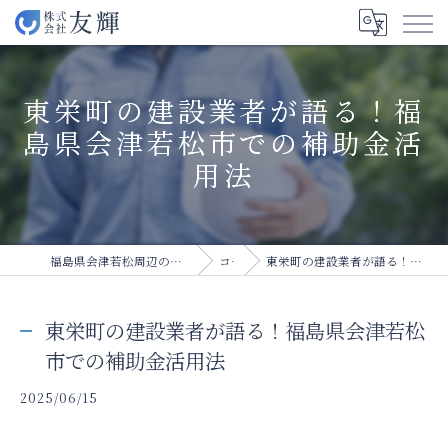
東栄町の建設業者が語る！福
島県会津若松市での補助金活
用法
福島県会津若松周辺の建設業の求人なら株式会社友輝
コラム
東栄町の建設業者が語る！福島県会津若松市での補助金活用法
東栄町の建設業者が語る！福島県会津若松
市での補助金活用法
2025/06/15