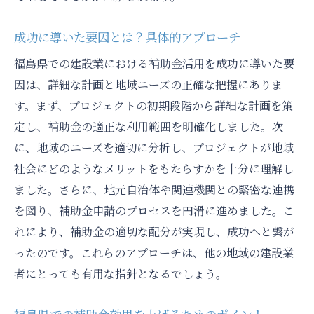
成功に導いた要因とは？具体的アプローチ
福島県での建設業における補助金活用を成功に導いた要
因は、詳細な計画と地域ニーズの正確な把握にありま
す。まず、プロジェクトの初期段階から詳細な計画を策
定し、補助金の適正な利用範囲を明確化しました。次
に、地域のニーズを適切に分析し、プロジェクトが地域
社会にどのようなメリットをもたらすかを十分に理解し
ました。さらに、地元自治体や関連機関との緊密な連携
を図り、補助金申請のプロセスを円滑に進めました。こ
れにより、補助金の適切な配分が実現し、成功へと繋が
ったのです。これらのアプローチは、他の地域の建設業
者にとっても有用な指針となるでしょう。