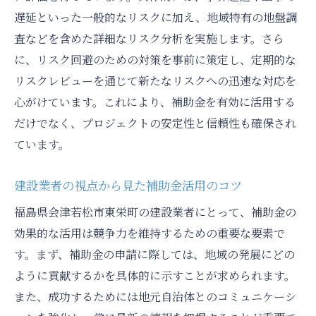
遅延といった一般的なリスクに加え、地域特有の地盤調
査などを含めた詳細なリスク分析を実施します。さら
に、リスク回避のための対策を事前に策定し、定期的な
リスクレビューを通じて新たなリスクへの迅速な対応を
心がけています。これにより、補助金を有効に活用する
だけでなく、プロジェクトの安定性と信頼性も確保され
ています。
建設業者の視点から見た補助金活用のコツ
福島県会津若松市東栄町の建設業者にとって、補助金の
効果的な活用は競争力を維持するための重要な要素で
す。まず、補助金の申請に際しては、地域の発展にどの
ように貢献するかを具体的に示すことが求められます。
また、成功するためには地元自治体とのコミュニケーシ