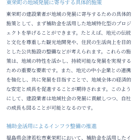
東栄町の地域発展に寄与する具体的施策
東栄町の建設業者が地域の発展に寄与するための具体的
施策として、まず補助金を活用した地域特化型のプロジ
ェクトを挙げることができます。たとえば、地元の伝統
と文化を尊重した観光地開発や、住民の生活向上を目的
とした公共施設の整備などが考えられます。これらの施
策は、地域の特性を活かし、持続可能な発展を実現する
ための重要な要素です。また、地元の中小企業との連携
を強化し、共に発展を目指すことで、地域全体の経済的
な安定と成長を促進することが期待されます。このよう
にして、建設業者は地域社会の発展に貢献しつつ、自社
の成長も図ることが可能となるのです。
補助金活用によるインフラ整備の推進
福島県会津若松市東栄町において、補助金を活用したイ