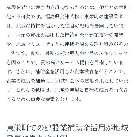
建設業界での競争力を維持するためには、他社との差別
化が不可欠です。福島県会津若松市東栄町の建設業者
は、地域の特性を活かした独自の戦略を展開していま
す。地元の資源を活用した持続可能な建築技術の開発
や、地域コミュニティとの連携を深める取り組みがその
一例です。また、最新技術の導入や社員のスキルアップ
を図ることで、質の高いサービス提供を目指していま
す。さらに、補助金を活用した資本投資を行うことで、
企業の成長を加速し、地域社会への貢献を果たしていま
す。これらの戦略は、地域の発展と自社の成長を両立さ
せるための重要な要素となります。
東栄町での建設業補助金活用が地域