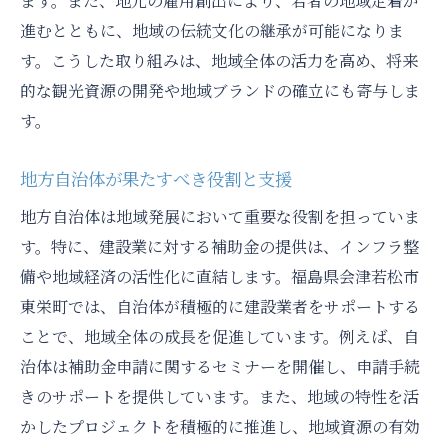
ます。また、地元の雇用創出により、若者の地域定着が
進むとともに、地域の伝統文化の継承が可能になりま
す。こうした取り組みは、地域全体の活力を高め、将来
的な観光資源の開発や地域ブランドの確立にも寄与しま
す。
地方自治体が果たすべき役割と支援
地方自治体は地域発展において重要な役割を担っていま
す。特に、建設業に対する補助金の提供は、インフラ整
備や地域経済の活性化に直結します。福島県会津若松市
東栄町では、自治体が積極的に建設業者をサポートする
ことで、地域全体の成長を促進しています。例えば、自
治体は補助金申請に関するセミナーを開催し、申請手続
きのサポートを提供しています。また、地域の特性を活
かしたプロジェクトを積極的に推進し、地域資源の有効