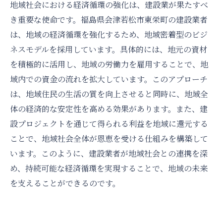
地域社会における経済循環の強化は、建設業が果たすべ
き重要な使命です。福島県会津若松市東栄町の建設業者
は、地域の経済循環を強化するため、地域密着型のビジ
ネスモデルを採用しています。具体的には、地元の資材
を積極的に活用し、地域の労働力を雇用することで、地
域内での資金の流れを拡大しています。このアプローチ
は、地域住民の生活の質を向上させると同時に、地域全
体の経済的な安定性を高める効果があります。また、建
設プロジェクトを通じて得られる利益を地域に還元する
ことで、地域社会全体が恩恵を受ける仕組みを構築して
います。このように、建設業者が地域社会との連携を深
め、持続可能な経済循環を実現することで、地域の未来
を支えることができるのです。