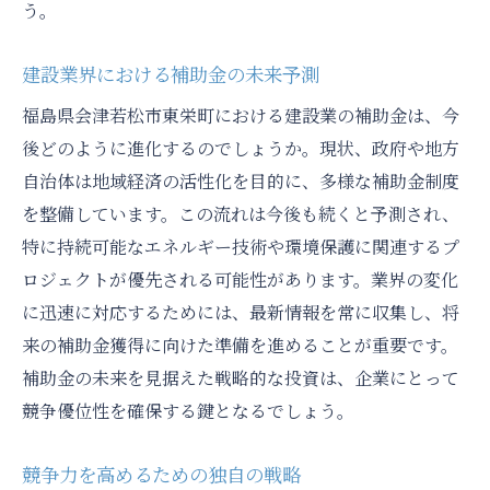
う。
建設業界における補助金の未来予測
福島県会津若松市東栄町における建設業の補助金は、今
後どのように進化するのでしょうか。現状、政府や地方
自治体は地域経済の活性化を目的に、多様な補助金制度
を整備しています。この流れは今後も続くと予測され、
特に持続可能なエネルギー技術や環境保護に関連するプ
ロジェクトが優先される可能性があります。業界の変化
に迅速に対応するためには、最新情報を常に収集し、将
来の補助金獲得に向けた準備を進めることが重要です。
補助金の未来を見据えた戦略的な投資は、企業にとって
競争優位性を確保する鍵となるでしょう。
競争力を高めるための独自の戦略