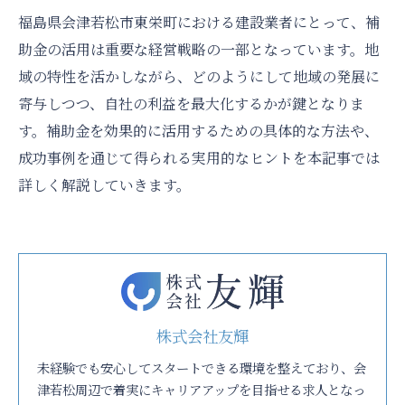
福島県会津若松市東栄町における建設業者にとって、補
助金の活用は重要な経営戦略の一部となっています。地
域の特性を活かしながら、どのようにして地域の発展に
寄与しつつ、自社の利益を最大化するかが鍵となりま
す。補助金を効果的に活用するための具体的な方法や、
成功事例を通じて得られる実用的なヒントを本記事では
詳しく解説していきます。
株式会社友輝
未経験でも安心してスタートできる環境を整えており、会
津若松周辺で着実にキャリアアップを目指せる求人となっ