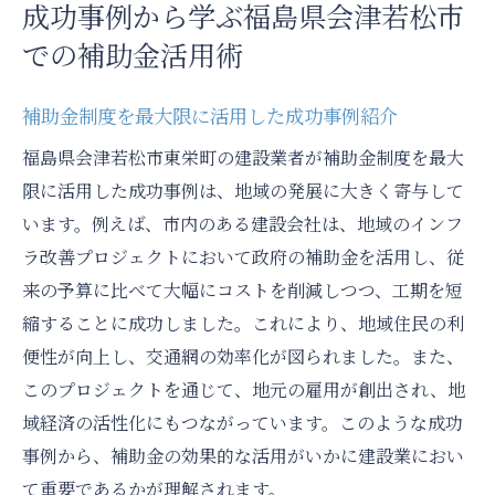
成功事例から学ぶ福島県会津若松市
での補助金活用術
補助金制度を最大限に活用した成功事例紹介
福島県会津若松市東栄町の建設業者が補助金制度を最大
限に活用した成功事例は、地域の発展に大きく寄与して
います。例えば、市内のある建設会社は、地域のインフ
ラ改善プロジェクトにおいて政府の補助金を活用し、従
来の予算に比べて大幅にコストを削減しつつ、工期を短
縮することに成功しました。これにより、地域住民の利
便性が向上し、交通網の効率化が図られました。また、
このプロジェクトを通じて、地元の雇用が創出され、地
域経済の活性化にもつながっています。このような成功
事例から、補助金の効果的な活用がいかに建設業におい
て重要であるかが理解されます。