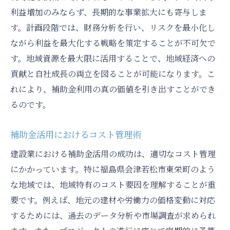
利益増加のみならず、長期的な事業拡大にも寄与しま
す。計画段階では、財務分析を行い、リスクを最小化し
ながら利益を最大化する戦略を策定することが不可欠で
す。地域資源を最大限に活用することで、地域経済への
貢献と自社成長の両立を図ることが可能になります。こ
れにより、補助金利用の真の価値を引き出すことができ
るのです。
補助金活用におけるコスト管理術
建設業における補助金活用の成功は、適切なコスト管理
にかかっています。特に福島県会津若松市東栄町のよう
な地域では、地域特有のコスト要因を理解することが重
要です。例えば、地元の建材や労働力の価格変動に対応
するためには、過去のデータ分析や市場調査が求められ