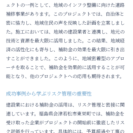
ェクトの一例として、地域のインフラ整備に向けた道路
補修事業があります。このプロジェクトでは、自治体と
密に協力し、地域住民の声を反映した計画を立案しまし
た。施工においては、地域の建設業者と連携し、地元の
技術と資源を最大限に活用しました。この結果、地域経
済の活性化にも寄与し、補助金の効果を最大限に引き出
すことができました。このように、地域密着型のアプロ
ーチを取ることで、補助金を効果的に活用することが可
能となり、他のプロジェクトへの応用も期待されます。
成功事例から学ぶリスク管理の重要性
建設業における補助金の活用は、リスク管理と密接に関
連しています。福島県会津若松市東栄町では、補助金を
受け取った企業がプロジェクトの開始前に徹底したリス
ク評価を行っています。具体的には、予算超過や工事の