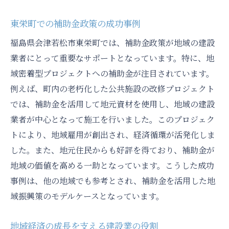
東栄町での補助金政策の成功事例
福島県会津若松市東栄町では、補助金政策が地域の建設
業者にとって重要なサポートとなっています。特に、地
域密着型プロジェクトへの補助金が注目されています。
例えば、町内の老朽化した公共施設の改修プロジェクト
では、補助金を活用して地元資材を使用し、地域の建設
業者が中心となって施工を行いました。このプロジェク
トにより、地域雇用が創出され、経済循環が活発化しま
した。また、地元住民からも好評を得ており、補助金が
地域の価値を高める一助となっています。こうした成功
事例は、他の地域でも参考とされ、補助金を活用した地
域振興策のモデルケースとなっています。
地域経済の成長を支える建設業の役割