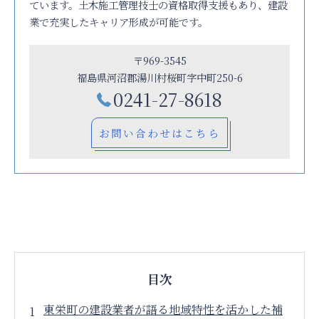
ています。土木施工管理技士の資格取得支援もあり、建設
業で充実したキャリア形成が可能です。
〒969-3545
福島県河沼郡湯川村桜町字中町250-6
0241-27-8618
お問い合わせはこちら
目次
東栄町の建設業者が語る地域特性を活かした補