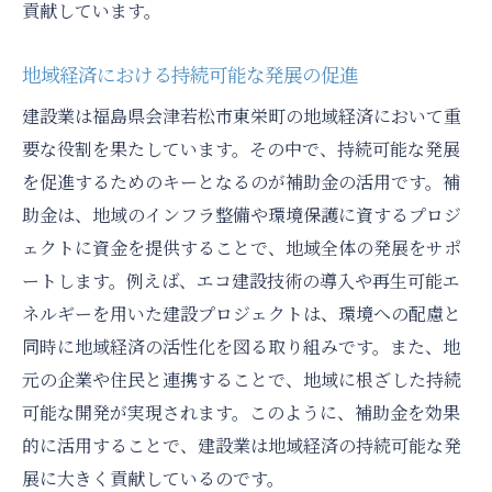
貢献しています。
地域経済における持続可能な発展の促進
建設業は福島県会津若松市東栄町の地域経済において重
要な役割を果たしています。その中で、持続可能な発展
を促進するためのキーとなるのが補助金の活用です。補
助金は、地域のインフラ整備や環境保護に資するプロジ
ェクトに資金を提供することで、地域全体の発展をサポ
ートします。例えば、エコ建設技術の導入や再生可能エ
ネルギーを用いた建設プロジェクトは、環境への配慮と
同時に地域経済の活性化を図る取り組みです。また、地
元の企業や住民と連携することで、地域に根ざした持続
可能な開発が実現されます。このように、補助金を効果
的に活用することで、建設業は地域経済の持続可能な発
展に大きく貢献しているのです。