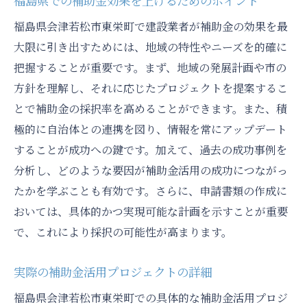
福島県での補助金効果を上げるためのポイント
福島県会津若松市東栄町で建設業者が補助金の効果を最
大限に引き出すためには、地域の特性やニーズを的確に
把握することが重要です。まず、地域の発展計画や市の
方針を理解し、それに応じたプロジェクトを提案するこ
とで補助金の採択率を高めることができます。また、積
極的に自治体との連携を図り、情報を常にアップデート
することが成功への鍵です。加えて、過去の成功事例を
分析し、どのような要因が補助金活用の成功につながっ
たかを学ぶことも有効です。さらに、申請書類の作成に
おいては、具体的かつ実現可能な計画を示すことが重要
で、これにより採択の可能性が高まります。
実際の補助金活用プロジェクトの詳細
福島県会津若松市東栄町での具体的な補助金活用プロジ