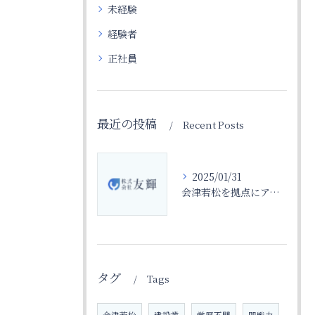
未経験
経験者
正社員
最近の投稿
Recent Posts
2025/01/31
会津若松を拠点にアットホームな職場環境になっております
タグ
Tags