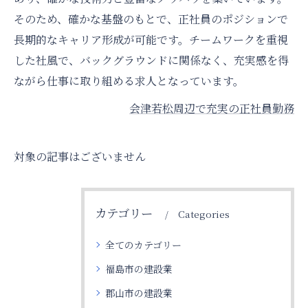
そのため、確かな基盤のもとで、正社員のポジションで
長期的なキャリア形成が可能です。チームワークを重視
した社風で、バックグラウンドに関係なく、充実感を得
ながら仕事に取り組める求人となっています。
会津若松周辺で充実の正社員勤務
対象の記事はございません
カテゴリー
Categories
全てのカテゴリー
福島市の建設業
郡山市の建設業