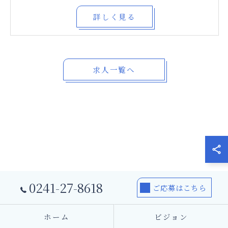
詳しく見る
求人一覧へ
0241-27-8618
ご応募はこちら
ホーム
ビジョン