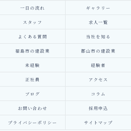
一日の流れ
ギャラリー
スタッフ
求人一覧
よくある質問
当社を知る
福島市の建設業
郡山市の建設業
未経験
経験者
正社員
アクセス
ブログ
コラム
お問い合わせ
採用申込
プライバシーポリシー
サイトマップ