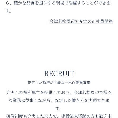
ら、確かな品質を提供する現場で活躍することができま
す。
会津若松周辺で充実の正社員勤務
RECRUIT
安定した勤務が可能な土木作業員募集
充実した福利厚生を提供しており、会津若松周辺で様々
な業務に従事しながら、安定した働き方を実現できま
す。
研修制度も充実した求人で、建設業未経験の方も歓迎中